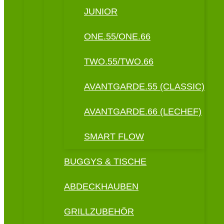
JUNIOR
ONE.55/ONE.66
TWO.55/TWO.66
AVANTGARDE.55 (CLASSIC)
AVANTGARDE.66 (LECHEF)
SMART FLOW
BUGGYS & TISCHE
ABDECKHAUBEN
GRILLZUBEHÖR