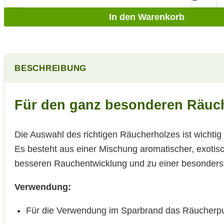
In den Warenkorb
BESCHREIBUNG
Für den ganz besonderen Räuc
Die Auswahl des richtigen Räucherholzes ist wichtig
Es besteht aus einer Mischung aromatischer, exoti
besseren Rauchentwicklung und zu einer besonder
Verwendung:
Für die Verwendung im Sparbrand das Räucherpul