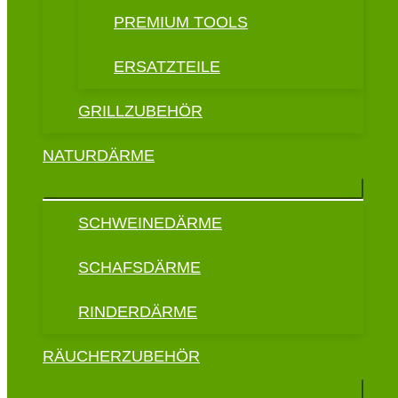
PREMIUM TOOLS
ERSATZTEILE
GRILLZUBEHÖR
NATURDÄRME
SCHWEINEDÄRME
SCHAFSDÄRME
RINDERDÄRME
RÄUCHERZUBEHÖR