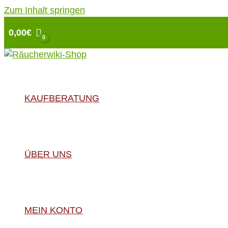
Zum Inhalt springen
0,00
€
KAUFBERATUNG
ÜBER UNS
MEIN KONTO