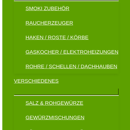
SMOKI ZUBEHÖR
RAUCHERZEUGER
HAKEN / ROSTE / KÖRBE
GASKOCHER / ELEKTROHEIZUNGEN
ROHRE / SCHELLEN / DACHHAUBEN
VERSCHIEDENES
SALZ & ROHGEWÜRZE
GEWÜRZMISCHUNGEN