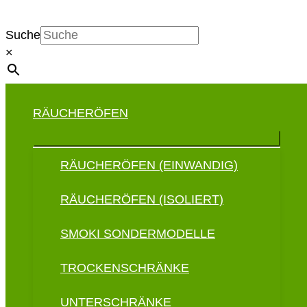
Suche
×
RÄUCHERÖFEN
RÄUCHERÖFEN (EINWANDIG)
RÄUCHERÖFEN (ISOLIERT)
SMOKI SONDERMODELLE
TROCKENSCHRÄNKE
UNTERSCHRÄNKE