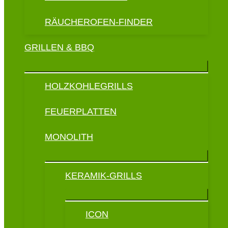
RÄUCHEROFEN-FINDER
GRILLEN & BBQ
HOLZKOHLEGRILLS
FEUERPLATTEN
MONOLITH
KERAMIK-GRILLS
ICON