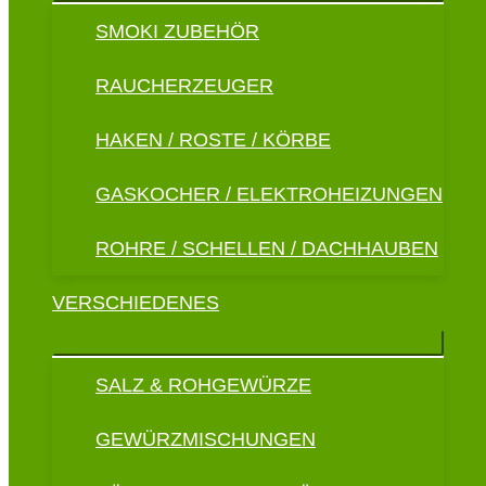
SMOKI ZUBEHÖR
RAUCHERZEUGER
HAKEN / ROSTE / KÖRBE
GASKOCHER / ELEKTROHEIZUNGEN
ROHRE / SCHELLEN / DACHHAUBEN
VERSCHIEDENES
SALZ & ROHGEWÜRZE
GEWÜRZMISCHUNGEN