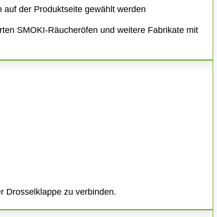
 auf der Produktseite gewählt werden
ierten SMOKI-Räucheröfen und weitere Fabrikate mit
r Drosselklappe zu verbinden.