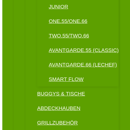
JUNIOR
ONE.55/ONE.66
TWO.55/TWO.66
AVANTGARDE.55 (CLASSIC)
AVANTGARDE.66 (LECHEF)
SMART FLOW
BUGGYS & TISCHE
ABDECKHAUBEN
GRILLZUBEHÖR