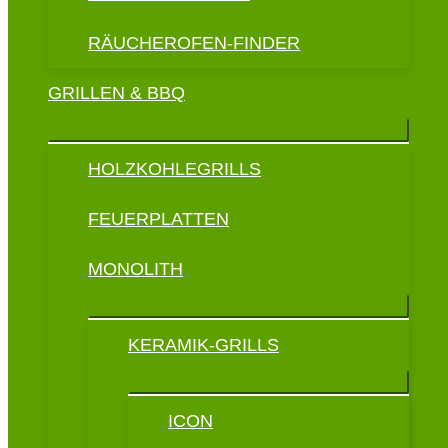
RÄUCHEROFEN-FINDER
GRILLEN & BBQ
HOLZKOHLEGRILLS
FEUERPLATTEN
MONOLITH
KERAMIK-GRILLS
ICON