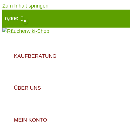
Zum Inhalt springen
0,00
€
KAUFBERATUNG
ÜBER UNS
MEIN KONTO