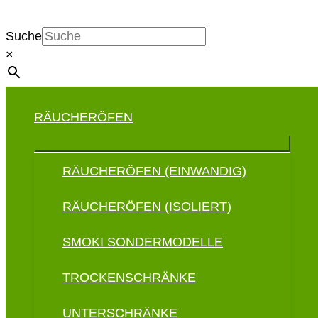
Suche
×
RÄUCHERÖFEN
RÄUCHERÖFEN (EINWANDIG)
RÄUCHERÖFEN (ISOLIERT)
SMOKI SONDERMODELLE
TROCKENSCHRÄNKE
UNTERSCHRÄNKE