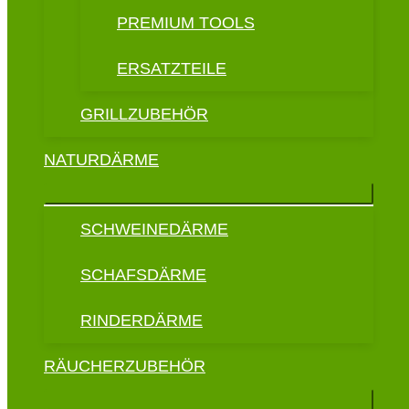
PREMIUM TOOLS
ERSATZTEILE
GRILLZUBEHÖR
NATURDÄRME
SCHWEINEDÄRME
SCHAFSDÄRME
RINDERDÄRME
RÄUCHERZUBEHÖR