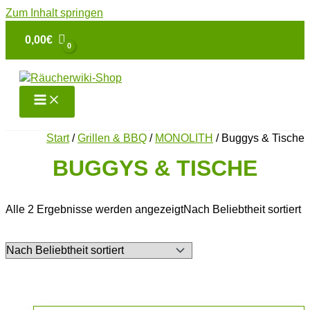
Zum Inhalt springen
0,00
€
Start
/
Grillen & BBQ
/
MONOLITH
/ Buggys & Tische
BUGGYS & TISCHE
Alle 2 Ergebnisse werden angezeigt
Nach Beliebtheit sortiert