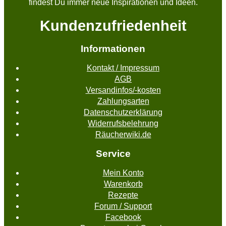
findest Du immer neue Inspirationen und Ideen.
Kundenzufriedenheit
Informationen
Kontakt / Impressum
AGB
Versandinfos/-kosten
Zahlungsarten
Datenschutzerklärung
Widerrufsbelehrung
Räucherwiki.de
Service
Mein Konto
Warenkorb
Rezepte
Forum / Support
Facebook