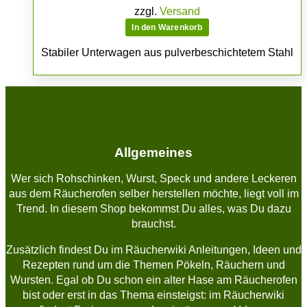
zzgl.
Versand
In den Warenkorb
Stabiler Unterwagen aus pulverbeschichtetem Stahl
Allgemeines
Wer sich Rohschinken, Wurst, Speck und andere Leckeren
aus dem Räucherofen selber herstellen möchte, liegt voll im
Trend. In diesem Shop bekommst Du alles, was Du dazu
brauchst.
Zusätzlich findest Du im Räucherwiki Anleitungen, Ideen und
Rezepten rund um die Themen Pökeln, Räuchern und
Wursten. Egal ob Du schon ein alter Hase am Räucherofen
bist oder erst in das Thema einsteigst: im Räucherwiki