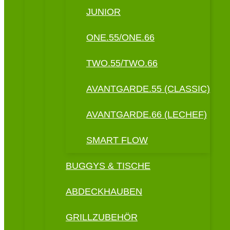
JUNIOR
ONE.55/ONE.66
TWO.55/TWO.66
AVANTGARDE.55 (CLASSIC)
AVANTGARDE.66 (LECHEF)
SMART FLOW
BUGGYS & TISCHE
ABDECKHAUBEN
GRILLZUBEHÖR