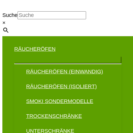
Suche
×
RÄUCHERÖFEN
RÄUCHERÖFEN (EINWANDIG)
RÄUCHERÖFEN (ISOLIERT)
SMOKI SONDERMODELLE
TROCKENSCHRÄNKE
UNTERSCHRÄNKE