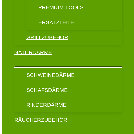
PREMIUM TOOLS
ERSATZTEILE
GRILLZUBEHÖR
NATURDÄRME
SCHWEINEDÄRME
SCHAFSDÄRME
RINDERDÄRME
RÄUCHERZUBEHÖR