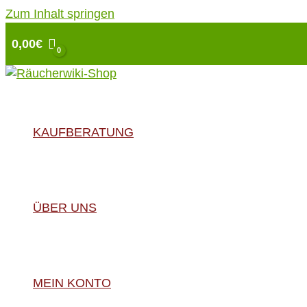
Zum Inhalt springen
0,00
€
KAUFBERATUNG
ÜBER UNS
MEIN KONTO