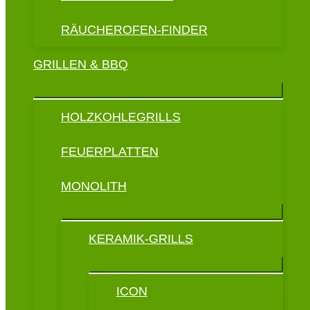
RÄUCHEROFEN-FINDER
GRILLEN & BBQ
HOLZKOHLEGRILLS
FEUERPLATTEN
MONOLITH
KERAMIK-GRILLS
ICON