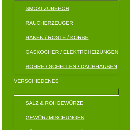
SMOKI ZUBEHÖR
RAUCHERZEUGER
HAKEN / ROSTE / KÖRBE
GASKOCHER / ELEKTROHEIZUNGEN
ROHRE / SCHELLEN / DACHHAUBEN
VERSCHIEDENES
SALZ & ROHGEWÜRZE
GEWÜRZMISCHUNGEN