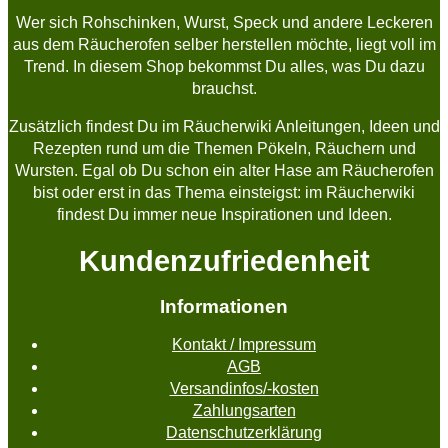
Wer sich Rohschinken, Wurst, Speck und andere Leckeren
aus dem Räucherofen selber herstellen möchte, liegt voll im
Trend. In diesem Shop bekommst Du alles, was Du dazu
brauchst.
Zusätzlich findest Du im Räucherwiki Anleitungen, Ideen und
Rezepten rund um die Themen Pökeln, Räuchern und
Wursten. Egal ob Du schon ein alter Hase am Räucherofen
bist oder erst in das Thema einsteigst: im Räucherwiki
findest Du immer neue Inspirationen und Ideen.
Kundenzufriedenheit
Informationen
Kontakt / Impressum
AGB
Versandinfos/-kosten
Zahlungsarten
Datenschutzerklärung