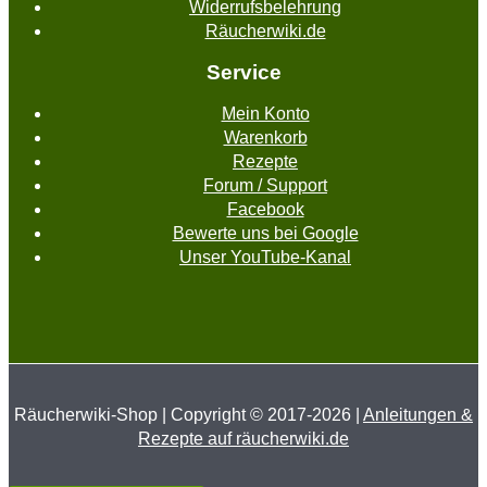
Widerrufsbelehrung
Räucherwiki.de
Service
Mein Konto
Warenkorb
Rezepte
Forum / Support
Facebook
Bewerte uns bei Google
Unser YouTube-Kanal
Räucherwiki-Shop | Copyright © 2017-2026 |
Anleitungen &
Rezepte auf räucherwiki.de