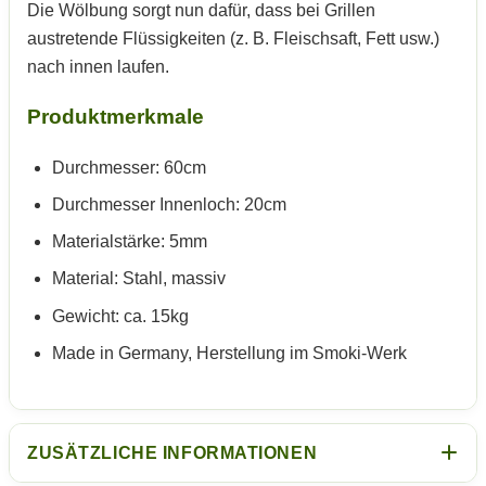
Die Wölbung sorgt nun dafür, dass bei Grillen
austretende Flüssigkeiten (z. B. Fleischsaft, Fett usw.)
nach innen laufen.
Produktmerkmale
Durchmesser: 60cm
Durchmesser Innenloch: 20cm
Materialstärke: 5mm
Material: Stahl, massiv
Gewicht: ca. 15kg
Made in Germany, Herstellung im Smoki-Werk
ZUSÄTZLICHE INFORMATIONEN