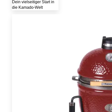
Dein vielseitiger Start in
die Kamado-Welt