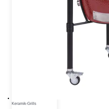
Keramik-Grills