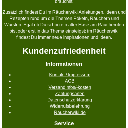
brauchst.
Zusätzlich findest Du im Räucherwiki Anleitungen, Ideen und
Rezepten rund um die Themen Pökeln, Räuchern und
Wursten. Egal ob Du schon ein alter Hase am Räucherofen
bist oder erst in das Thema einsteigst: im Räucherwiki
findest Du immer neue Inspirationen und Ideen.
Kundenzufriedenheit
Informationen
Kontakt / Impressum
AGB
Versandinfos/-kosten
Zahlungsarten
Datenschutzerklärung
Widerrufsbelehrung
Räucherwiki.de
Service