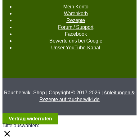
Mein Konto
Warenkorb
Rezepte
Forum / Support
Facebook
Bewerte uns bei Google
Unser YouTube-Kanal
Räucherwiki-Shop | Copyright © 2017-2026 |
Anleitungen &
Rezepte auf räucherwiki.de
Vertrag widerrufen
Bitte auswählen: