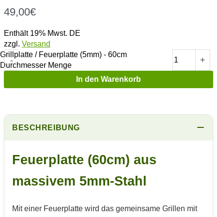
49,00
€
Enthält 19% Mwst. DE
zzgl.
Versand
Grillplatte / Feuerplatte (5mm) - 60cm
-
+
Durchmesser Menge
In den Warenkorb
BESCHREIBUNG
Feuerplatte (60cm) aus
massivem 5mm-Stahl
Mit einer Feuerplatte wird das gemeinsame Grillen mit