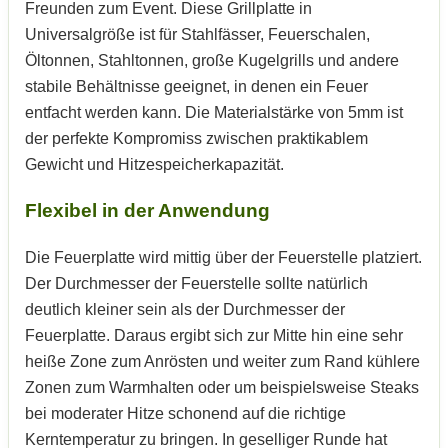
Freunden zum Event. Diese Grillplatte in
Universalgröße ist für Stahlfässer, Feuerschalen,
Öltonnen, Stahltonnen, große Kugelgrills und andere
stabile Behältnisse geeignet, in denen ein Feuer
entfacht werden kann. Die Materialstärke von 5mm ist
der perfekte Kompromiss zwischen praktikablem
Gewicht und Hitzespeicherkapazität.
Flexibel in der Anwendung
Die Feuerplatte wird mittig über der Feuerstelle platziert.
Der Durchmesser der Feuerstelle sollte natürlich
deutlich kleiner sein als der Durchmesser der
Feuerplatte. Daraus ergibt sich zur Mitte hin eine sehr
heiße Zone zum Anrösten und weiter zum Rand kühlere
Zonen zum Warmhalten oder um beispielsweise Steaks
bei moderater Hitze schonend auf die richtige
Kerntemperatur zu bringen. In geselliger Runde hat