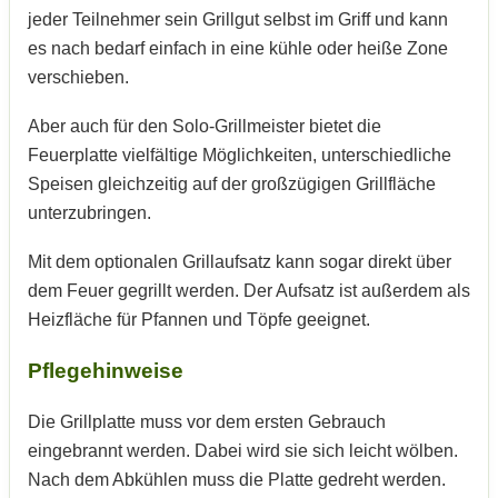
jeder Teilnehmer sein Grillgut selbst im Griff und kann
es nach bedarf einfach in eine kühle oder heiße Zone
verschieben.
Aber auch für den Solo-Grillmeister bietet die
Feuerplatte vielfältige Möglichkeiten, unterschiedliche
Speisen gleichzeitig auf der großzügigen Grillfläche
unterzubringen.
Mit dem optionalen Grillaufsatz kann sogar direkt über
dem Feuer gegrillt werden. Der Aufsatz ist außerdem als
Heizfläche für Pfannen und Töpfe geeignet.
Pflegehinweise
Die Grillplatte muss vor dem ersten Gebrauch
eingebrannt werden. Dabei wird sie sich leicht wölben.
Nach dem Abkühlen muss die Platte gedreht werden.